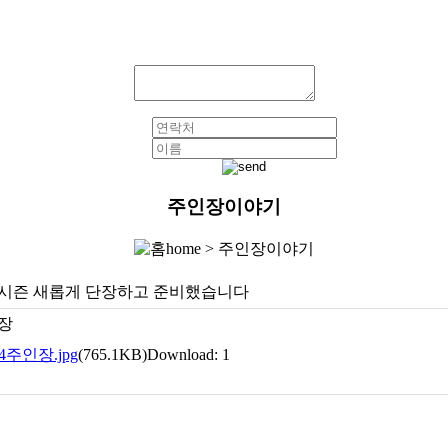
주인장이야기
home >
주인장이야기
동계시즌 새롭게 단장하고 준비했습니다
장
24주인장.jpg
(765.1KB)
Download: 1