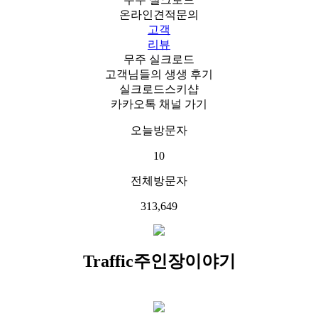
온라인견적문의
고객
리뷰
무주 실크로드
고객님들의 생생 후기
실크로드스키샵
카카오톡 채널 가기
오늘방문자
10
전체방문자
313,649
Traffic
주인장이야기