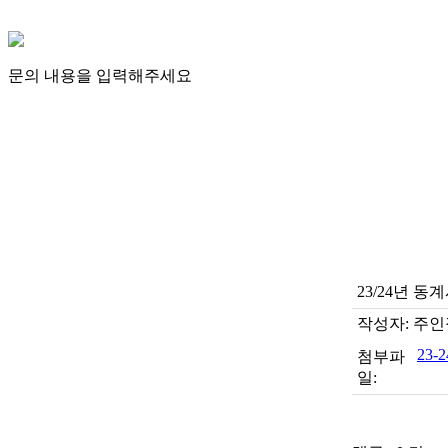
문의 내용을 입력해주세요
23/24년 
작성자:
주인
23-
첨부파
일: