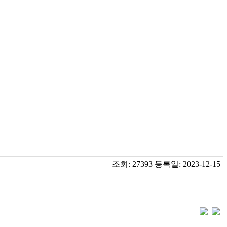
조회:
27393
등록일:
2023-12-15