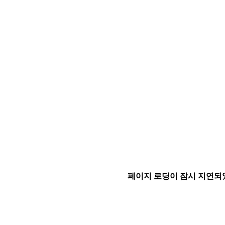
페이지 로딩이 잠시 지연되었