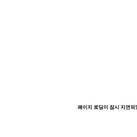
페이지 로딩이 잠시 지연되었