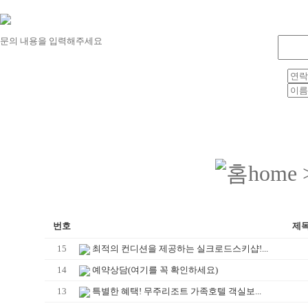
문의 내용을 입력해주세요
home
번호
제
15
최적의 컨디션을 제공하는 실크로드스키샵!...
14
예약상담(여기를 꼭 확인하세요)
13
특별한 혜택! 무주리조트 가족호텔 객실보...