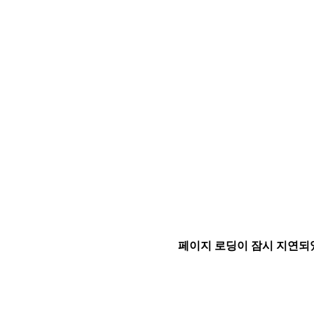
페이지 로딩이 잠시 지연되었